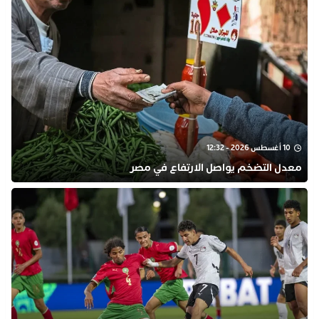
10 أغسطس 2026 - 12:32
معدل التضخم يواصل الارتفاع في مصر