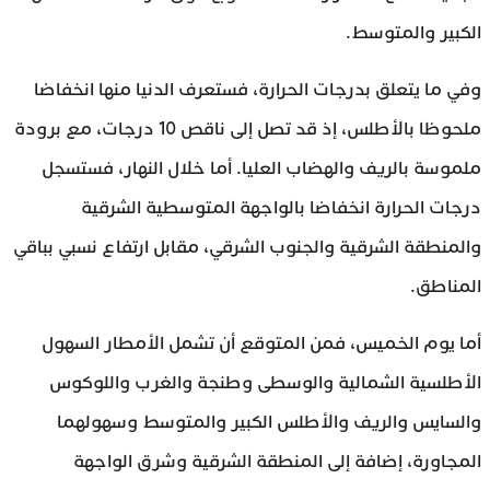
الكبير والمتوسط.
وفي ما يتعلق بدرجات الحرارة، فستعرف الدنيا منها انخفاضا
ملحوظا بالأطلس، إذ قد تصل إلى ناقص 10 درجات، مع برودة
ملموسة بالريف والهضاب العليا. أما خلال النهار، فستسجل
درجات الحرارة انخفاضا بالواجهة المتوسطية الشرقية
والمنطقة الشرقية والجنوب الشرقي، مقابل ارتفاع نسبي بباقي
المناطق.
أما يوم الخميس، فمن المتوقع أن تشمل الأمطار السهول
الأطلسية الشمالية والوسطى وطنجة والغرب واللوكوس
والسايس والريف والأطلس الكبير والمتوسط وسهولهما
المجاورة، إضافة إلى المنطقة الشرقية وشرق الواجهة