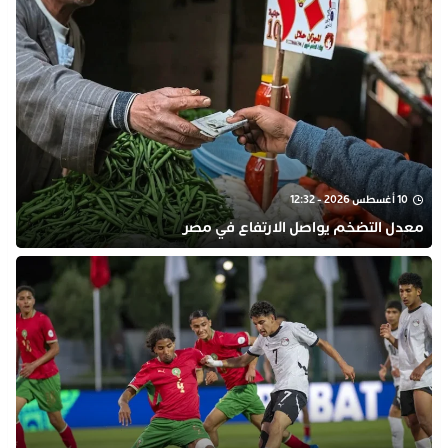
10 أغسطس 2026 - 12:32
معدل التضخم يواصل الارتفاع في مصر