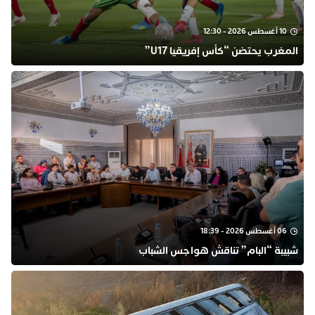
10 أغسطس 2026 - 12:30
المغرب يحتضن “كأس إفريقيا U17”
06 أغسطس 2026 - 18:39
شبيبة “البام” تناقش هواجس الشباب