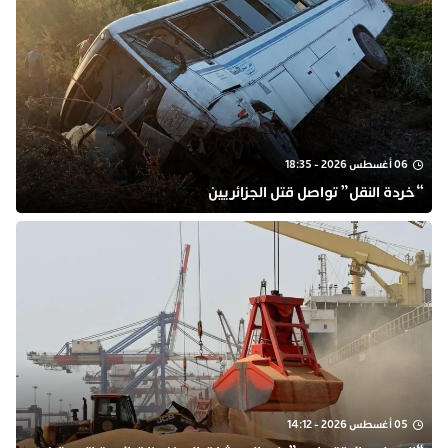
06 أغسطس 2026 - 18:35
“خردة النقل” تواصل قتل الجزائريين
05 أغسطس 2026 - 14:12