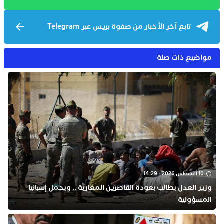
تابع آخر الأخبار من صفوة بريس عبر Telegram
مواضيع ذات صلة
10 أغسطس 2026 - 14:29
وزير العدل يطالب بعودة القاصرين المغاربة .. ويحمل إسبانيا
المسؤولية