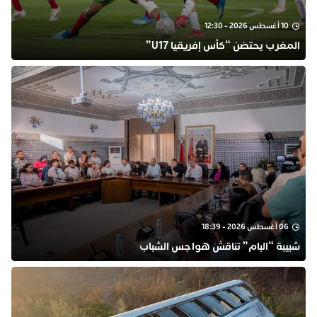
10 أغسطس 2026 - 12:30
المغرب يحتضن “كأس إفريقيا U17”
06 أغسطس 2026 - 18:39
شبيبة “البام” تناقش هواجس الشباب