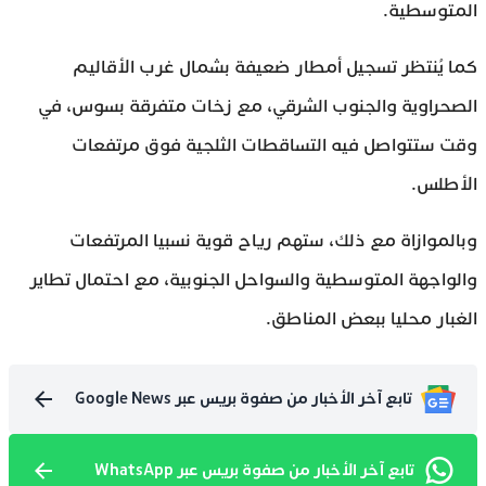
المتوسطية.
كما يُنتظر تسجيل أمطار ضعيفة بشمال غرب الأقاليم
الصحراوية والجنوب الشرقي، مع زخات متفرقة بسوس، في
وقت ستتواصل فيه التساقطات الثلجية فوق مرتفعات
الأطلس.
وبالموازاة مع ذلك، ستهم رياح قوية نسبيا المرتفعات
والواجهة المتوسطية والسواحل الجنوبية، مع احتمال تطاير
الغبار محليا ببعض المناطق.
تابع آخر الأخبار من صفوة بريس عبر Google News
تابع آخر الأخبار من صفوة بريس عبر WhatsApp