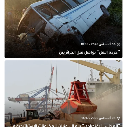
06 أغسطس 2026 - 18:35
“خردة النقل” تواصل قتل الجزائريين
05 أغسطس 2026 - 14:12
“المجلس الاقتصادي” ينبه إلى عثرات المخزونات الاستراتيجية في