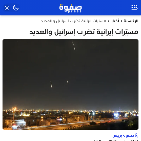
الرئيسية
أخبار
مسيّرات إيرانية تضرب إسرائيل والعديد
مسيّرات إيرانية تضرب إسرائيل والعديد
صفوة بريس