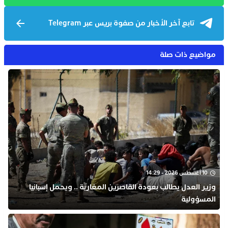
تابع آخر الأخبار من صفوة بريس عبر Telegram
مواضيع ذات صلة
10 أغسطس 2026 - 14:29
وزير العدل يطالب بعودة القاصرين المغاربة .. ويحمل إسبانيا
المسؤولية