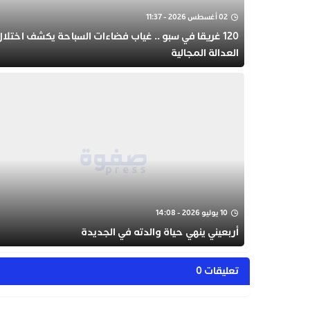
02 أغسطس 2026 - 11:37
120 غريقا في سبو .. غياب فضاءات السباحة يكشف اختلال
العدالة المجالية
10 يوليو 2026 - 14:08
أربعيني ينهي حياة والدته في الجديدة
تعليقات 0