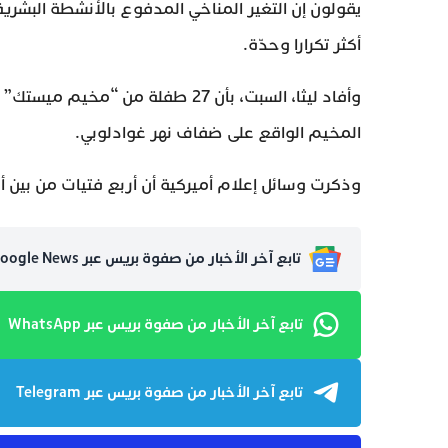
يقولون إن التغير المناخي المدفوع بالأنشطة البشر
أكثر تكرارا وحدّة.
المخيم الواقع على ضفاف نهر غوادلوبي.
وذكرت وسائل إعلام أميركية أن أربع فتيات من بين أ
تابع آخر الأخبار من صفوة بريس عبر Google News
تابع آخر الأخبار من صفوة بريس عبر WhatsApp
تابع آخر الأخبار من صفوة بريس عبر Telegram