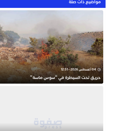
مواضيع ذات صلة
04 أغسطس 2026 - 12:51
حريق تحت السيطرة في “سوس ماسة”