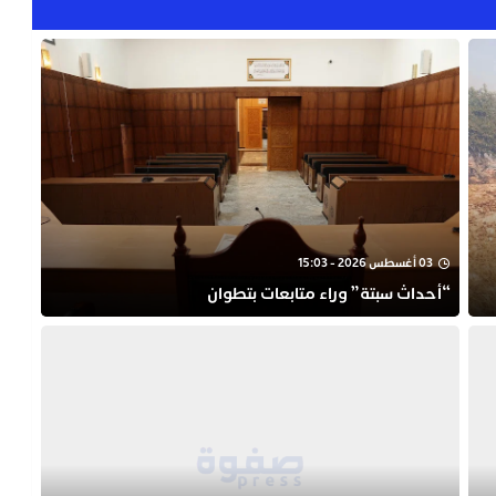
03 أغسطس 2026 - 15:03
“أحداث سبتة” وراء متابعات بتطوان