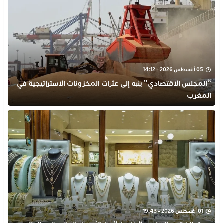
05 أغسطس 2026 - 14:12
“المجلس الاقتصادي” ينبه إلى عثرات المخزونات الاستراتيجية في
المغرب
01 أغسطس 2026 - 19:43