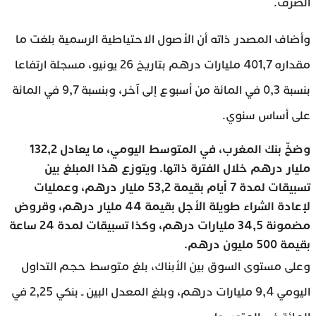
الصرف.
وأضاف المصدر ذاته أن الأصول الاحتياطية الرسمية بلغت ما
مقداره 401,7 مليارات درهم بتاريخ 26 يونيو، مسجلة ارتفاعا
بنسبة 0,3 في المائة من أسبوع إلى آخر، وبنسبة 9,7 في المائة
على أساس سنوي.
وضخّ بنك المغرب، في المتوسط اليومي، ما يعادل 132,2
مليار درهم خلال الفترة ذاتها. ويتوزع هذا المبلغ بين
تسبيقات لمدة 7 أيام بقيمة 53,2 مليار درهم، وعمليات
لإعادة الشراء طويلة الأجل بقيمة 44 مليار درهم، وقروض
مضمونة 34,5 مليارات درهم، وكذا تسبيقات لمدة 24 ساعة
بقيمة 500 مليون درهم.
وعلى مستوى السوق بين الأبناك، بلغ متوسط حجم التداول
اليومي 9,4 مليارات درهم، وبلغ المعدل البين ـ بنكي 2,25 في