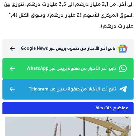
إلى آخر، من 2,1 مليار درهم إلى 3,5 مليارات درهم، تتوزع بين
السوق المركزي للأسهم (2 مليار درهم)، وسوق الكتل (1,4
مليارات درهم).
تابع آخر الأخبار من صفوة بريس عبر Google News
تابع آخر الأخبار من صفوة بريس عبر WhatsApp
تابع آخر الأخبار من صفوة بريس عبر Telegram
مواضيع ذات صلة