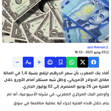
aziz lhmrani
05 يوليو 2025 - 18:53
أفاد بنك المغرب بأن سعر الدرهم ارتفع بنسبة 1,4 في المائة
مقابل الدولار الأمريكي، وظل شبه مستقر أمام الأورو خلال
الفترة من 26 يونيو المنصرم إلى 02 يوليوز الجاري.
وأوضح البنك المركزي المغربي، في نشرته الأسبوعية، أنه لم
يتم خلال هذه الفترة إجراء أية عملية مناقصة في سوق