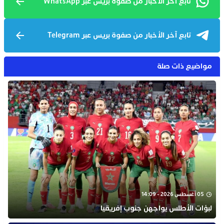
تابع آخر الأخبار من صفوة بريس عبر WhatsApp
تابع آخر الأخبار من صفوة بريس عبر Telegram
مواضيع ذات صلة
05 أغسطس 2026 - 14:09
لبؤات الأطلس يواجهن جنوب إفريقيا