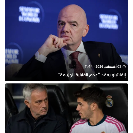
03 أغسطس 2026 - 11:44
إنفانتينو يفقد “عدم القابلية للهزيمة”