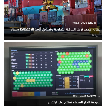
16 يوليو 2026 - 19:52
نظام جديد يُربك الحركة التجارية ويُعمّق أزمة الاكتظاظ بميناء
البيضاء
06 يوليو 2026 - 11:01
بورصة الدار البيضاء تفتتح على ارتفاع