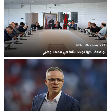
16 يوليو 2026 - 19:47
جامعة الكرة تجدد الثقة في محمد وهبي