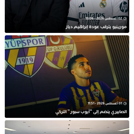
02 أغسطس 2026 - 13:06
مورينيو يترقب عودة إبراهيم دياز
01 أغسطس 2026 - 11:51
الصابيري ينضم إلى “أيوب سبور” التركي