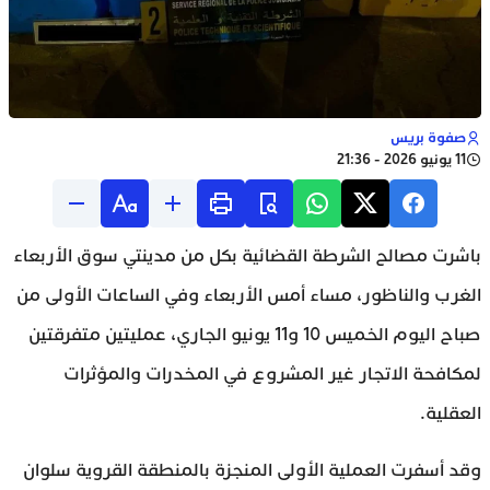
صفوة بريس
11 يونيو 2026 - 21:36
باشرت مصالح الشرطة القضائية بكل من مدينتي سوق الأربعاء
الغرب والناظور، مساء أمس الأربعاء وفي الساعات الأولى من
صباح اليوم الخميس 10 و11 يونيو الجاري، عمليتين متفرقتين
لمكافحة الاتجار غير المشروع في المخدرات والمؤثرات
العقلية.
وقد أسفرت العملية الأولى المنجزة بالمنطقة القروية سلوان