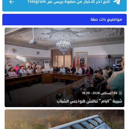
تابع آخر الأخبار من صفوة بريس عبر Telegram
مواضيع ذات صلة
06 أغسطس 2026 - 18:39
شبيبة “البام” تناقش هواجس الشباب