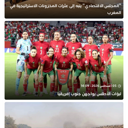
“المجلس الاقتصادي” ينبه إلى عثرات المخزونات الاستراتيجية في
المغرب
05 أغسطس 2026 - 14:09
لبؤات الأطلس يواجهن جنوب إفريقيا