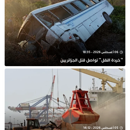
06 أغسطس 2026 - 18:35
“خردة النقل” تواصل قتل الجزائريين
05 أغسطس 2026 - 14:12