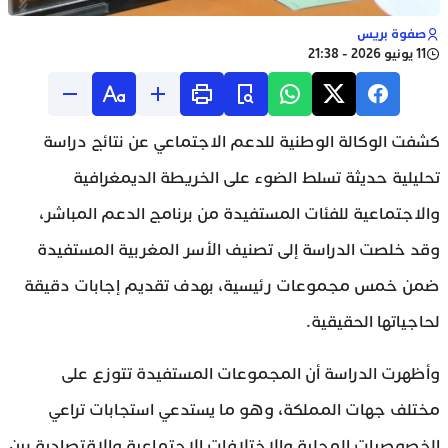
صفوة بريس
11 يونيو 2026 - 21:38
كشفت الوكالة الوطنية للدعم الاجتماعي عن نتائج دراسة
تحليلية حديثة تسلط الضوء على الخريطة الديمغرافية
والاجتماعية للفئات المستفيدة من برنامج الدعم المباشر،
وقد خلصت الدراسة إلى تصنيف الأسر المغربية المستفيدة
ضمن خمس مجموعات رئيسية، بهدف تقديم إجابات دقيقة
لحاجياتها الحقيقية.
وأظهرت الدراسة أن المجموعات المستفيدة تتوزع على
مختلف جهات المملكة، وهو ما يستدعي استجابات تراعي
الخصوصيات المحلية والاختلافات الاجتماعية والاقتصادية بين