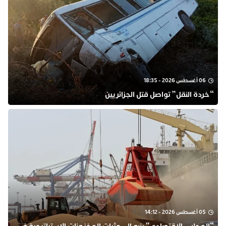
06 أغسطس 2026 - 18:35
“خردة النقل” تواصل قتل الجزائريين
05 أغسطس 2026 - 14:12