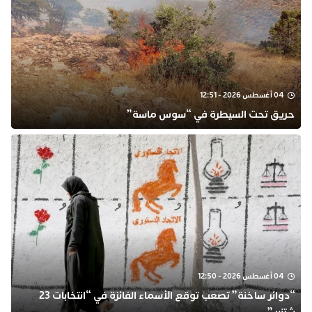
04 أغسطس 2026 - 12:51
حريق تحت السيطرة في “سوس ماسة”
04 أغسطس 2026 - 12:50
“دوائر ساخنة” تصعب توقع الأسماء الفائزة في “انتخابات 23