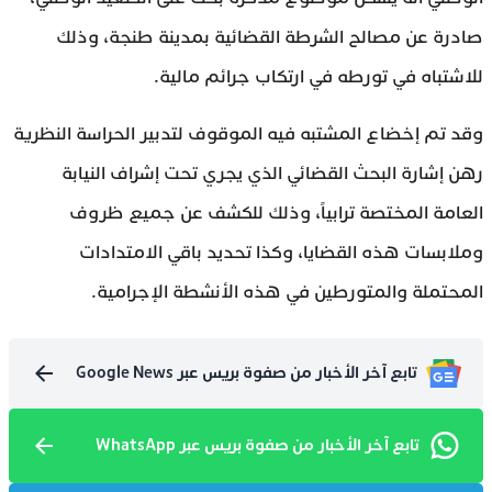
صادرة عن مصالح الشرطة القضائية بمدينة طنجة، وذلك
للاشتباه في تورطه في ارتكاب جرائم مالية.
وقد تم إخضاع المشتبه فيه الموقوف لتدبير الحراسة النظرية
رهن إشارة البحث القضائي الذي يجري تحت إشراف النيابة
العامة المختصة ترابياً، وذلك للكشف عن جميع ظروف
وملابسات هذه القضايا، وكذا تحديد باقي الامتدادات
المحتملة والمتورطين في هذه الأنشطة الإجرامية.
تابع آخر الأخبار من صفوة بريس عبر Google News
تابع آخر الأخبار من صفوة بريس عبر WhatsApp