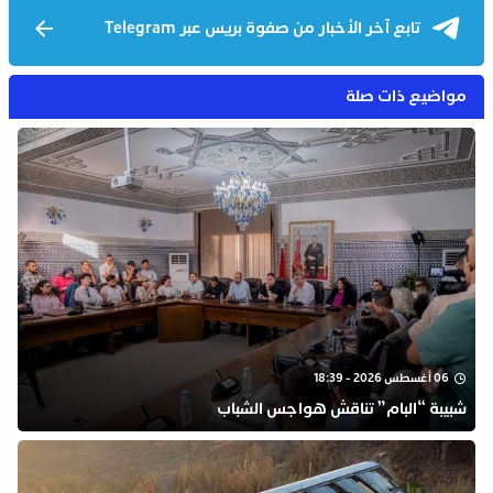
تابع آخر الأخبار من صفوة بريس عبر Telegram
مواضيع ذات صلة
06 أغسطس 2026 - 18:39
شبيبة “البام” تناقش هواجس الشباب