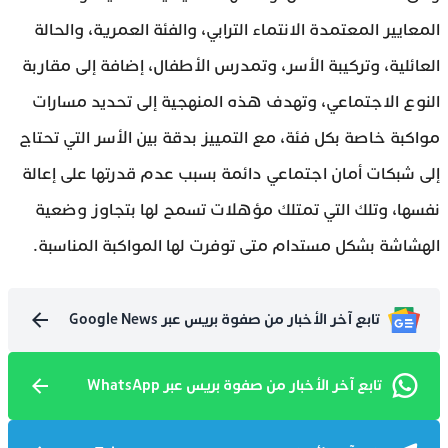
المعايير المعتمدة الانتماء الترابي، والفئة العمرية، والحالة
العائلية، وتركيبة الأسر، وتمدرس الأطفال، إضافة إلى مقاربة
النوع الاجتماعي، وتهدف هذه المنهجية إلى تحديد مسارات
مواكبة خاصة بكل فئة، مع التمييز بدقة بين الأسر التي تحتاج
إلى شبكات أمان اجتماعي دائمة بسبب عدم قدرتها على إعالة
نفسها، وتلك التي تمتلك مؤهلات تسمح لها بتجاوز وضعية
الهشاشة بشكل مستدام متى توفرت لها المواكبة المناسبة.
تابع آخر الأخبار من صفوة بريس عبر Google News
تابع آخر الأخبار من صفوة بريس عبر WhatsApp