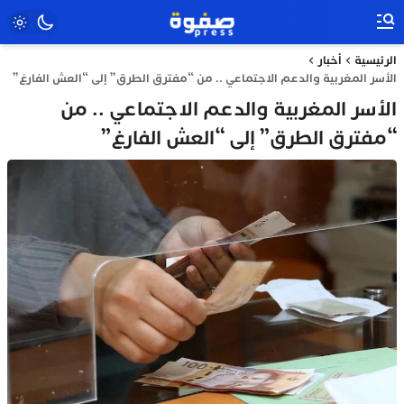
الرئيسية
أخبار
الأسر المغربية والدعم الاجتماعي .. من “مفترق الطرق” إلى “العش الفارغ”
الأسر المغربية والدعم الاجتماعي .. من
“مفترق الطرق” إلى “العش الفارغ”