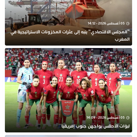
05 أغسطس 2026 - 14:12
“المجلس الاقتصادي” ينبه إلى عثرات المخزونات الاستراتيجية في
المغرب
05 أغسطس 2026 - 14:09
لبؤات الأطلس يواجهن جنوب إفريقيا