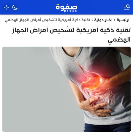
الرئيسية
أخبار دولية
تقنية ذكية أمريكية لتشخيص أمراض الجهاز الهضمي
تقنية ذكية أمريكية لتشخيص أمراض الجهاز
الهضمي