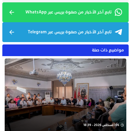
تابع آخر الأخبار من صفوة بريس عبر WhatsApp
تابع آخر الأخبار من صفوة بريس عبر Telegram
مواضيع ذات صلة
06 أغسطس 2026 - 18:39