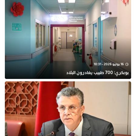
16 يوليو 2026 - 10:31
بوبكري: 700 طبيب يغادرون البلاد