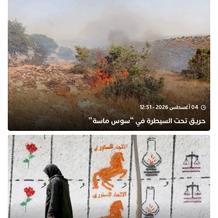
04 أغسطس 2026 - 12:51
حريق تحت السيطرة في “سوس ماسة”