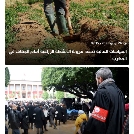
26 يونيو 2026 - 16:35
السياسات المائية تدعم مرونة الأنشطة الزراعية أمام الجفاف في
المغرب