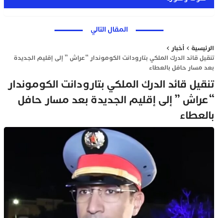
المقال التالي
الرئيسية
أخبار
تنقيل قائد الدرك الملكي بتارودانت الكوموندار “عراش ” إلى إقليم الجديدة
بعد مسار حافل بالعطاء
تنقيل قائد الدرك الملكي بتارودانت الكوموندار
“عراش ” إلى إقليم الجديدة بعد مسار حافل
بالعطاء