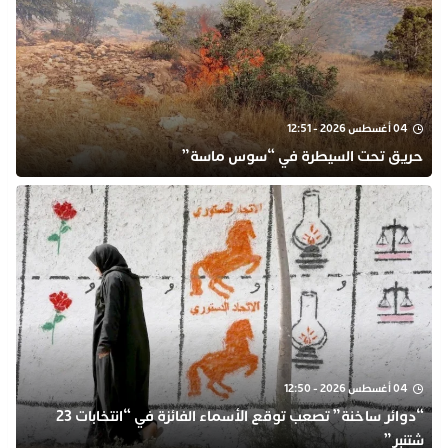
04 أغسطس 2026 - 12:51
حريق تحت السيطرة في “سوس ماسة”
04 أغسطس 2026 - 12:50
“دوائر ساخنة” تصعب توقع الأسماء الفائزة في “انتخابات 23
شتنبر”