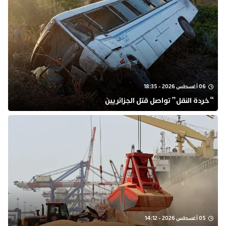
06 أغسطس 2026 - 18:35
“خردة النقل” تواصل قتل الجزائريين
05 أغسطس 2026 - 14:12