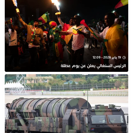
19 يناير 2026 - 12:09
الرئيس السنغالي يعلن عن يوم عطلة