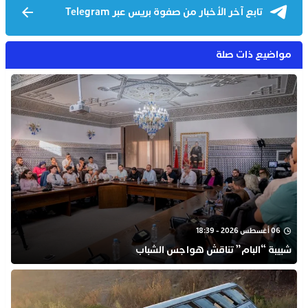
تابع آخر الأخبار من صفوة بريس عبر Telegram
مواضيع ذات صلة
06 أغسطس 2026 - 18:39
شبيبة “البام” تناقش هواجس الشباب