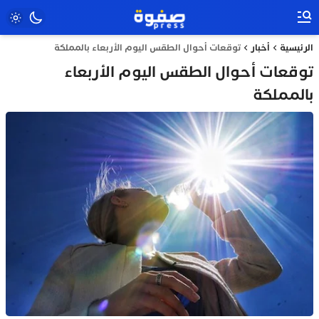
الرئيسية
أخبار
توقعات أحوال الطقس اليوم الأربعاء بالمملكة
توقعات أحوال الطقس اليوم الأربعاء
بالمملكة