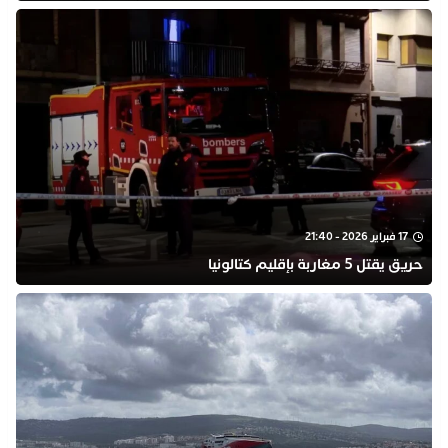
17 فبراير 2026 - 21:40
حريق يقتل 5 مغاربة بإقليم كتالونيا