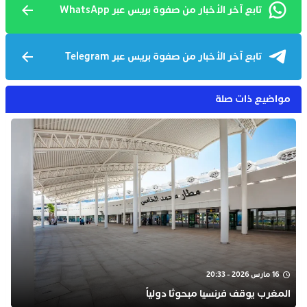
تابع آخر الأخبار من صفوة بريس عبر WhatsApp
تابع آخر الأخبار من صفوة بريس عبر Telegram
مواضيع ذات صلة
16 مارس 2026 - 20:33
المغرب يوقف فرنسيا مبحوثا دولياً