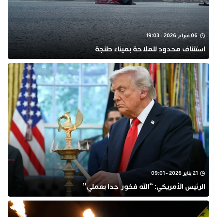
06 فبراير 2026 - 19:03
استئناف محدود للملاحة بميناء طنجة
21 يناير 2026 - 09:01
الرئيس الأمريكي: “الله فخور جدا بعملي”