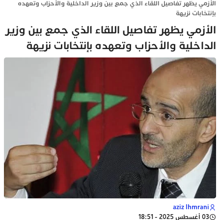
الأزمي يظهر تفاصيل اللقاء الذي جمع بين وزير الداخلية والأحزاب وتعهده
بإنتخابات نزيهة
الأزمي يظهر تفاصيل اللقاء الذي جمع بين وزير
الداخلية والأحزاب وتعهده بإنتخابات نزيهة
aziz lhmrani
03 أغسطس 2025 - 18:51