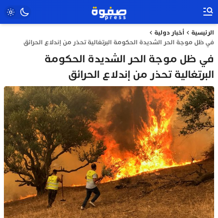
الرئيسية
أخبار دولية
في ظل موجة الحر الشديدة الحكومة البرتغالية تحذر من إندلاع الحرائق
في ظل موجة الحر الشديدة الحكومة
البرتغالية تحذر من إندلاع الحرائق