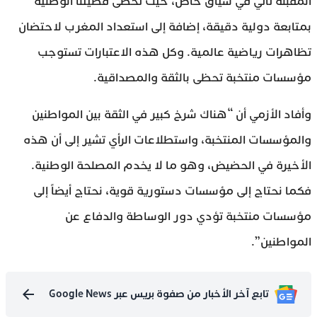
المقبلة تأتي في سياق خاص، حيث تحظى قضيتنا الوطنية
بمتابعة دولية دقيقة، إضافة إلى استعداد المغرب لاحتضان
تظاهرات رياضية عالمية. وكل هذه الاعتبارات تستوجب
مؤسسات منتخبة تحظى بالثقة والمصداقية.
وأفاد الأزمي أن “هناك شرخ كبير في الثقة بين المواطنين
والمؤسسات المنتخبة، واستطلاعات الرأي تشير إلى أن هذه
الأخيرة في الحضيض، وهو ما لا يخدم المصلحة الوطنية.
فكما نحتاج إلى مؤسسات دستورية قوية، نحتاج أيضاً إلى
مؤسسات منتخبة تؤدي دور الوساطة والدفاع عن
المواطنين”.
تابع آخر الأخبار من صفوة بريس عبر Google News