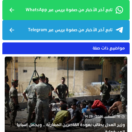
تابع آخر الأخبار من صفوة بريس عبر WhatsApp
تابع آخر الأخبار من صفوة بريس عبر Telegram
مواضيع ذات صلة
10 أغسطس 2026 - 14:29
وزير العدل يطالب بعودة القاصرين المغاربة .. ويحمل إسبانيا
المسؤولية