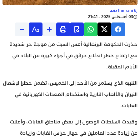
aziz lhmrani
03 أغسطس 2025 - 21:41
حذرت الحكومة البرتغالية أمس السبت من موجة حر شديدة
مع ارتفاع خطر اندلاع حرائق في أجزاء كبيرة من البلاد في
الأيام المقبلة.
التنبيه الذي يستمر من الأحد إلى الخميس، تضمن حظرا لإشعال
النيران والألعاب النارية واستخدام المعدات الكهربائية في
الغابات.
وقيدت السلطات الوصول إلى بعض مناطق الغابات، وأعلنت
عن زيادة عدد العاملين في جهاز حراس الغابات وزيادة