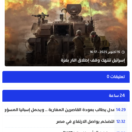
15 أكتوبر 2025 - 16:17
إسرائيل تنتهك وقف إطلاق النار بغزة
تعليقات 0
24 ساعة
وزير العدل يطالب بعودة القاصرين المغاربة .. ويحمل إسبانيا المسؤولية
14:29
معدل التضخم يواصل الارتفاع في مصر
12:32