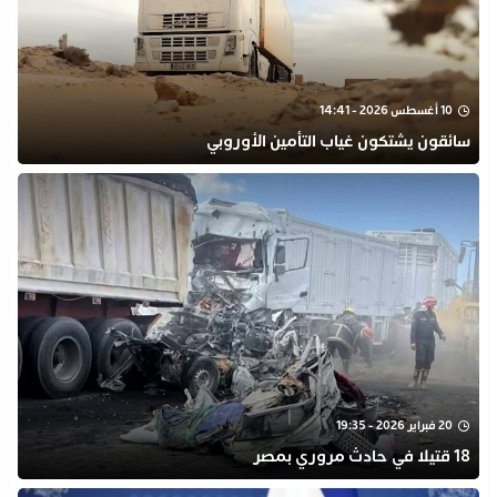
10 أغسطس 2026 - 14:41
سائقون يشتكون غياب التأمين الأوروبي
20 فبراير 2026 - 19:35
18 قتيلا في حادث مروري بمصر