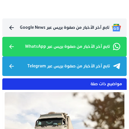
تابع آخر الأخبار من صفوة بريس عبر Google News
تابع آخر الأخبار من صفوة بريس عبر WhatsApp
تابع آخر الأخبار من صفوة بريس عبر Telegram
مواضيع ذات صلة