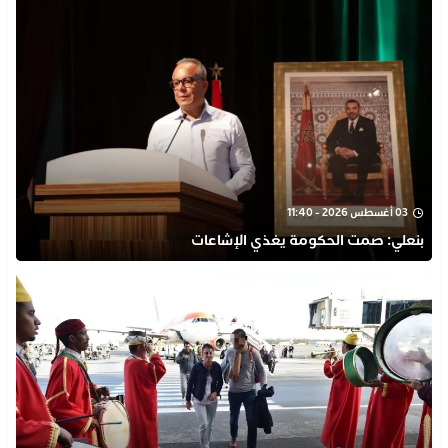
03 أغسطس 2026 - 11:40
بنعلي: صمت الحكومة يغذي الإشاعات