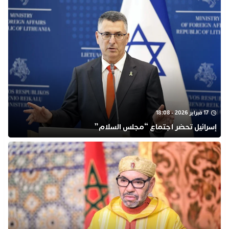
17 فبراير 2026 - 18:08
إسرائيل تحضر اجتماع “مجلس السلام”