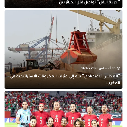
“خردة النقل” تواصل قتل الجزائريين
05 أغسطس 2026 - 14:12
“المجلس الاقتصادي” ينبه إلى عثرات المخزونات الاستراتيجية في
المغرب