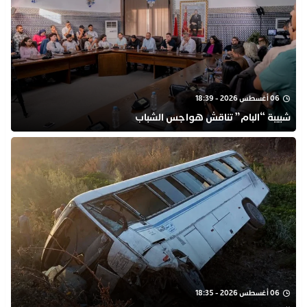
06 أغسطس 2026 - 18:39
شبيبة “البام” تناقش هواجس الشباب
06 أغسطس 2026 - 18:35