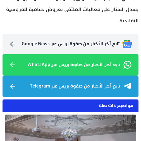
يسدل الستار على فعاليات الملتقى بعروض ختامية للفروسية
التقليدية.
تابع آخر الأخبار من صفوة بريس عبر Google News
تابع آخر الأخبار من صفوة بريس عبر WhatsApp
تابع آخر الأخبار من صفوة بريس عبر Telegram
مواضيع ذات صلة