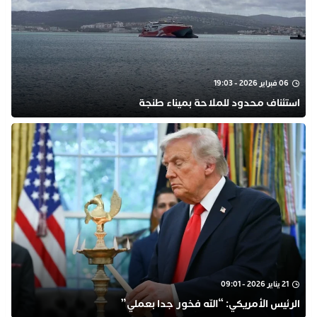
06 فبراير 2026 - 19:03
استئناف محدود للملاحة بميناء طنجة
21 يناير 2026 - 09:01
الرئيس الأمريكي: “الله فخور جدا بعملي”