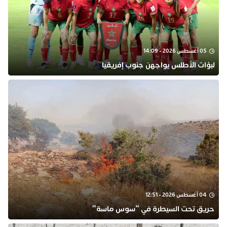
05 أغسطس 2026 - 14:09
لبؤات الأطلس يواجهن جنوب إفريقيا
04 أغسطس 2026 - 12:51
حريق تحت السيطرة في “سوس ماسة”