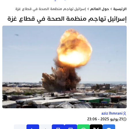
الرئيسية
حول العالم
إسرائيل تهاجم منظمة الصحة في قطاع غزة
إسرائيل تهاجم منظمة الصحة في قطاع غزة
aziz lhmrani
21 يوليو 2025 - 23:06