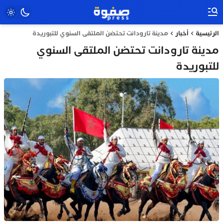
الرئيسية
أخبار
مدينة تارودانت تحتضن الملتقى السنوي للتبوريدة
مدينة تارودانت تحتضن الملتقى السنوي
للتبوريدة