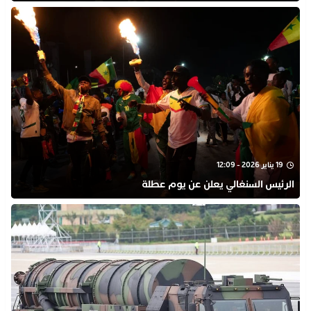
19 يناير 2026 - 12:09
الرئيس السنغالي يعلن عن يوم عطلة