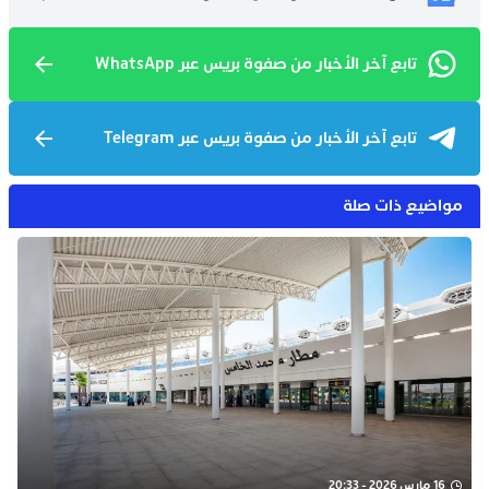
تابع آخر الأخبار من صفوة بريس عبر WhatsApp
تابع آخر الأخبار من صفوة بريس عبر Telegram
مواضيع ذات صلة
16 مارس 2026 - 20:33