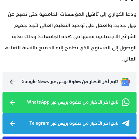
ودعا الكواري إلى تأهيل المؤسسات الجامعية حتى تصبح من
جيل جديد، والعمل على توحيد التعليم العالي لتجد جميع
الشرائح الاجتماعية نفسها في هذه الجامعات؛ وذلك بغاية
الوصول إلى المستوى الذي يطمح إليه الجميع بالنسبة للتعليم
العالي.
تابع آخر الأخبار من صفوة بريس عبر Google News
تابع آخر الأخبار من صفوة بريس عبر WhatsApp
تابع آخر الأخبار من صفوة بريس عبر Telegram