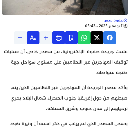
صفوة بريس
11 نوفمبر 2025 - 05:43
علمت جريدة صفوة الإلكترونية، من مصدر خاص، أن عمليات
توقيف المهاجرين غير النظاميين على مستوى سواحل جهة
طنجة متواصلة.
وأكد مصدر الجريدة أن المهاجرين غير النظاميين الذين يتم
ضبطهم من دول إفريقيا جنوب الصحراء شمال البلاد يجري
ترحيلهم إلى مدن جنوب وشرق المملكة.
وسجل المصدر الذي لم يرغب في ذكر اسمه أن وتيرة ضبط