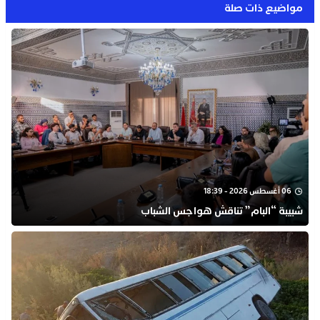
مواضيع ذات صلة
06 أغسطس 2026 - 18:39
شبيبة “البام” تناقش هواجس الشباب