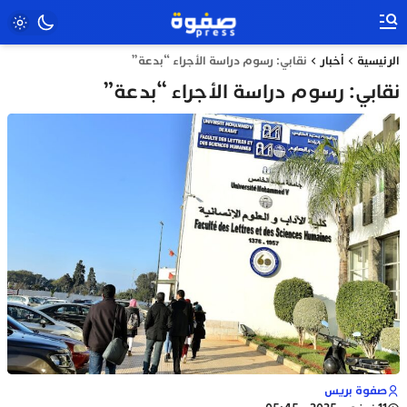
الرئيسية
أخبار
نقابي: رسوم دراسة الأجراء “بدعة”
نقابي: رسوم دراسة الأجراء “بدعة”
صفوة بريس