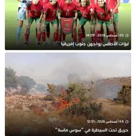
05 أغسطس 2026 - 14:09
لبؤات الأطلس يواجهن جنوب إفريقيا
04 أغسطس 2026 - 12:51
حريق تحت السيطرة في “سوس ماسة”