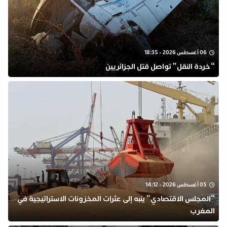
06 أغسطس 2026 - 18:35
“خردة النقل” تواصل قتل الجزائريين
05 أغسطس 2026 - 14:12
“المجلس الاقتصادي” ينبه إلى عثرات المخزونات الاستراتيجية في
المغرب