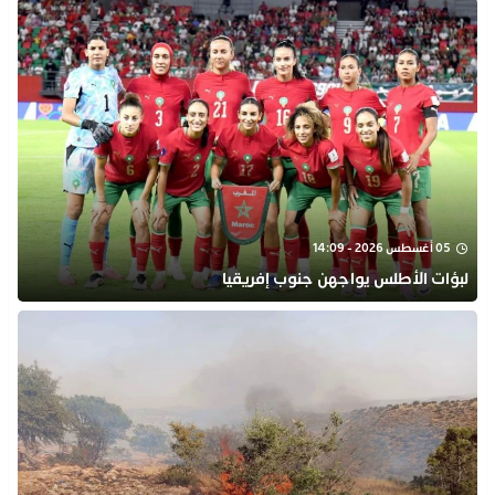
05 أغسطس 2026 - 14:09
لبؤات الأطلس يواجهن جنوب إفريقيا