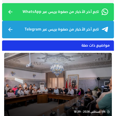
تابع آخر الأخبار من صفوة بريس عبر WhatsApp
تابع آخر الأخبار من صفوة بريس عبر Telegram
مواضيع ذات صلة
06 أغسطس 2026 - 18:39