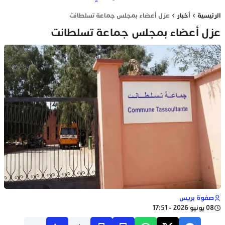
الرئيسية
أخبار
عزل أعضاء بمجلس جماعة تسلطانت
عزل أعضاء بمجلس جماعة تسلطانت
صفوة بريس
08 يونيو 2026 - 17:51