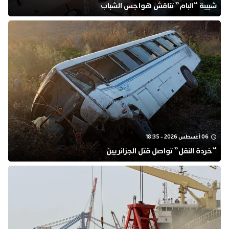
شبيبة “البام” تناقش هواجس الشباب
06 أغسطس 2026 - 18:35
“خردة النقل” تواصل قتل الجزائريين