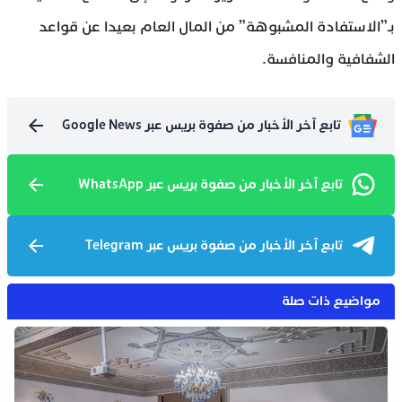
بـ”الاستفادة المشبوهة” من المال العام بعيدا عن قواعد
الشفافية والمنافسة.
تابع آخر الأخبار من صفوة بريس عبر Google News
تابع آخر الأخبار من صفوة بريس عبر WhatsApp
تابع آخر الأخبار من صفوة بريس عبر Telegram
مواضيع ذات صلة