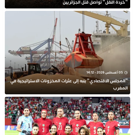
“خردة النقل” تواصل قتل الجزائريين
05 أغسطس 2026 - 14:12
“المجلس الاقتصادي” ينبه إلى عثرات المخزونات الاستراتيجية في
المغرب