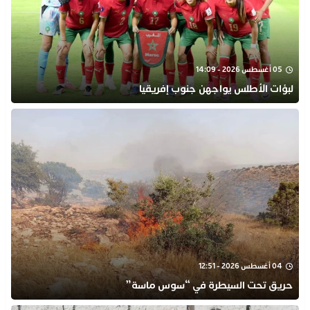
05 أغسطس 2026 - 14:09
لبؤات الأطلس يواجهن جنوب إفريقيا
04 أغسطس 2026 - 12:51
حريق تحت السيطرة في “سوس ماسة”