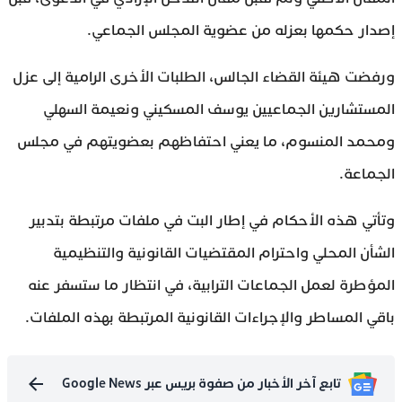
إصدار حكمها بعزله من عضوية المجلس الجماعي.
ورفضت هيئة القضاء الجالس، الطلبات الأخرى الرامية إلى عزل
المستشارين الجماعيين يوسف المسكيني ونعيمة السهلي
ومحمد المنسوم، ما يعني احتفاظهم بعضويتهم في مجلس
الجماعة.
وتأتي هذه الأحكام في إطار البت في ملفات مرتبطة بتدبير
الشأن المحلي واحترام المقتضيات القانونية والتنظيمية
المؤطرة لعمل الجماعات الترابية، في انتظار ما ستسفر عنه
باقي المساطر والإجراءات القانونية المرتبطة بهذه الملفات.
تابع آخر الأخبار من صفوة بريس عبر Google News