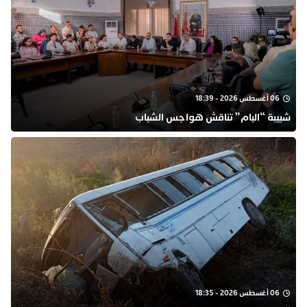
06 أغسطس 2026 - 18:39
شبيبة “البام” تناقش هواجس الشباب
06 أغسطس 2026 - 18:35