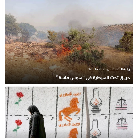
04 أغسطس 2026 - 12:51
حريق تحت السيطرة في “سوس ماسة”