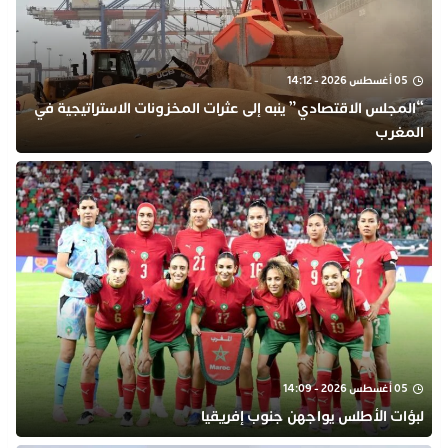
05 أغسطس 2026 - 14:12
“المجلس الاقتصادي” ينبه إلى عثرات المخزونات الاستراتيجية في
المغرب
05 أغسطس 2026 - 14:09
لبؤات الأطلس يواجهن جنوب إفريقيا