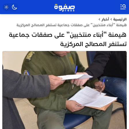
الرئيسية
أخبار
هيمنة “أبناء منتخبين” على صفقات جماعية تستنفر المصالح المركزية
هيمنة “أبناء منتخبين” على صفقات جماعية
تستنفر المصالح المركزية