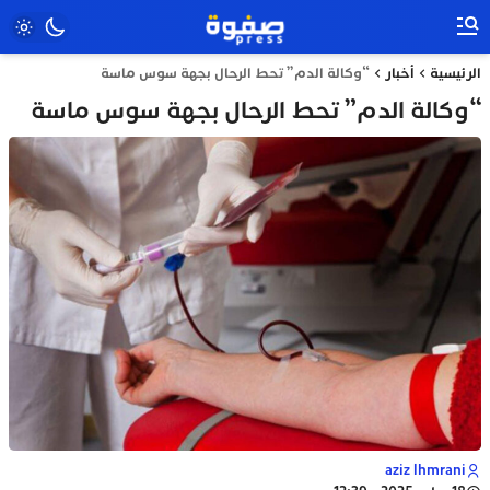
الرئيسية
أخبار
“وكالة الدم” تحط الرحال بجهة سوس ماسة
“وكالة الدم” تحط الرحال بجهة سوس ماسة
aziz lhmrani