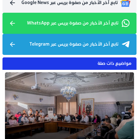
تابع آخر الأخبار من صفوة بريس عبر Google News
تابع آخر الأخبار من صفوة بريس عبر WhatsApp
تابع آخر الأخبار من صفوة بريس عبر Telegram
مواضيع ذات صلة