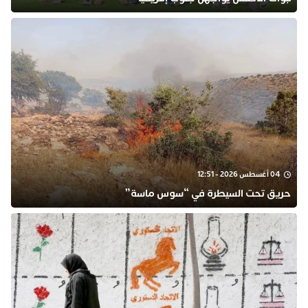
04 أغسطس 2026 - 12:51
حريق تحت السيطرة في “سوس ماسة”