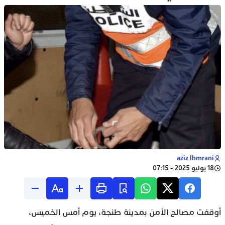
aziz lhmrani
18 يوليو 2025 - 07:15
أوقفت مصالح الأمن بمدينة طنجة، يوم أمس الخميس،