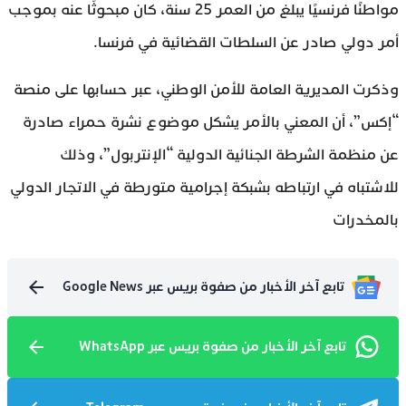
مواطنًا فرنسيًا يبلغ من العمر 25 سنة، كان مبحوثًا عنه بموجب
أمر دولي صادر عن السلطات القضائية في فرنسا.
وذكرت المديرية العامة للأمن الوطني، عبر حسابها على منصة
“إكس”، أن المعني بالأمر يشكل موضوع نشرة حمراء صادرة
عن منظمة الشرطة الجنائية الدولية “الإنتربول”، وذلك
للاشتباه في ارتباطه بشبكة إجرامية متورطة في الاتجار الدولي
بالمخدرات
تابع آخر الأخبار من صفوة بريس عبر Google News
تابع آخر الأخبار من صفوة بريس عبر WhatsApp