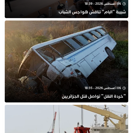
06 أغسطس 2026 - 18:39
شبيبة “البام” تناقش هواجس الشباب
06 أغسطس 2026 - 18:35
“خردة النقل” تواصل قتل الجزائريين