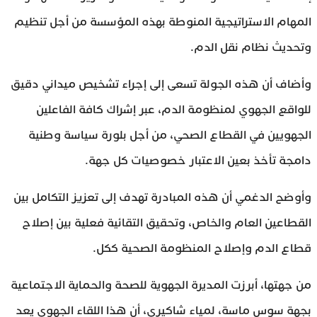
المهام الاستراتيجية المنوطة بهذه المؤسسة من أجل تنظيم
وتحديث نظام نقل الدم.
وأضاف أن هذه الجولة تسعى إلى إجراء تشخيص ميداني دقيق
للواقع الجهوي لمنظومة الدم، عبر إشراك كافة الفاعلين
الجهويين في القطاع الصحي، من أجل بلورة سياسة وطنية
دامجة تأخذ بعين الاعتبار خصوصيات كل جهة.
وأوضح الدغمي أن هذه المبادرة تهدف إلى تعزيز التكامل بين
القطاعين العام والخاص، وتحقيق التقائية فعلية بين إصلاح
قطاع الدم وإصلاح المنظومة الصحية ككل.
من جهتها، أبرزت المديرة الجهوية للصحة والحماية الاجتماعية
بجهة سوس ماسة، لمياء شاكيري، أن هذا اللقاء الجهوي يعد