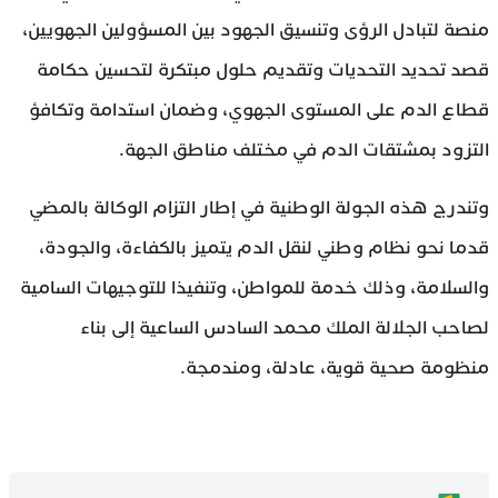
منصة لتبادل الرؤى وتنسيق الجهود بين المسؤولين الجهويين،
قصد تحديد التحديات وتقديم حلول مبتكرة لتحسين حكامة
قطاع الدم على المستوى الجهوي، وضمان استدامة وتكافؤ
التزود بمشتقات الدم في مختلف مناطق الجهة.
وتندرج هذه الجولة الوطنية في إطار التزام الوكالة بالمضي
قدما نحو نظام وطني لنقل الدم يتميز بالكفاءة، والجودة،
والسلامة، وذلك خدمة للمواطن، وتنفيذا للتوجيهات السامية
لصاحب الجلالة الملك محمد السادس الساعية إلى بناء
منظومة صحية قوية، عادلة، ومندمجة.