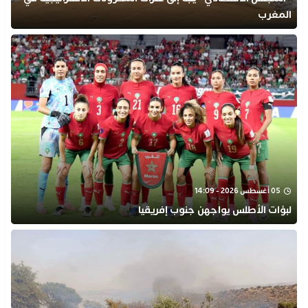
المغرب
05 أغسطس 2026 - 14:09
لبؤات الأطلس يواجهن جنوب إفريقيا